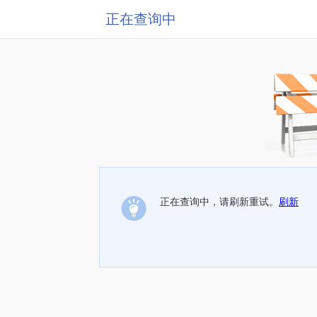
正在查询中
正在查询中，请刷新重试。
刷新